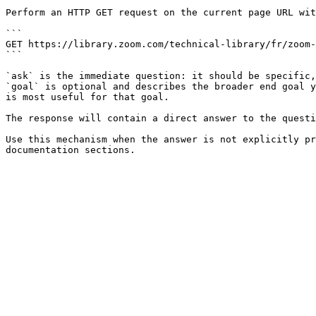
Perform an HTTP GET request on the current page URL wit
```

GET https://library.zoom.com/technical-library/fr/zoom-
```

`ask` is the immediate question: it should be specific,
`goal` is optional and describes the broader end goal y
is most useful for that goal.

The response will contain a direct answer to the questi
Use this mechanism when the answer is not explicitly pr