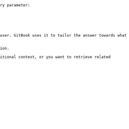
ry parameter:

user. GitBook uses it to tailor the answer towards what 
ion.

itional context, or you want to retrieve related 