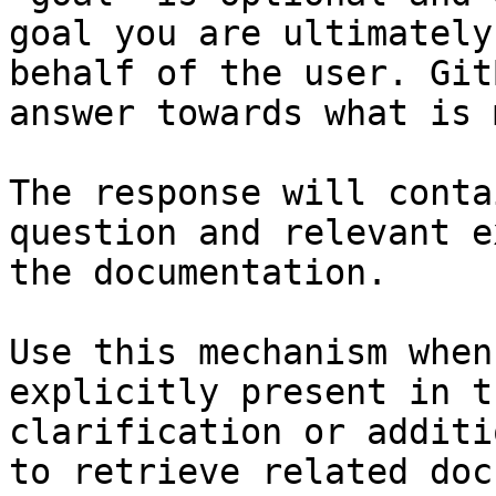
goal you are ultimately
behalf of the user. Git
answer towards what is 
The response will conta
question and relevant e
the documentation.

Use this mechanism when
explicitly present in t
clarification or additi