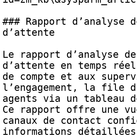
### Rapport d’analyse d
d’attente

Le rapport d’analyse de
d’attente en temps réel
de compte et aux superv
l’engagement, la file d
agents via un tableau d
Ce rapport offre une vu
canaux de contact confi
informations détaillées