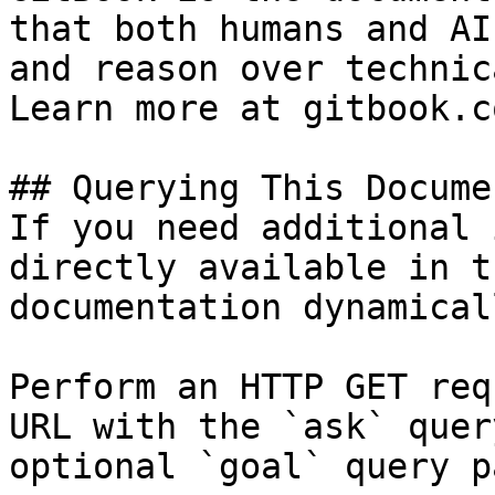
that both humans and AI
and reason over technic
Learn more at gitbook.co
## Querying This Docume
If you need additional 
directly available in t
documentation dynamical
Perform an HTTP GET req
URL with the `ask` quer
optional `goal` query p