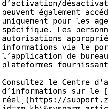
d’activation/désactivat
peuvent également accéd
uniquement pour les age
spécifique. Les personn
autorisations approprié
informations via le por
l’application de bureau
plateformes fournissant
Consultez le Centre d'a
d’informations sur le [
réel](https://support.z
id=zm_kb\&sysparm_artic