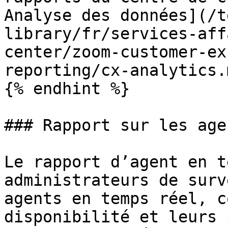
Analyse des données](/t
library/fr/services-aff
center/zoom-customer-ex
reporting/cx-analytics.
{% endhint %}

### Rapport sur les agen
Le rapport d’agent en t
administrateurs de surv
agents en temps réel, c
disponibilité et leurs 