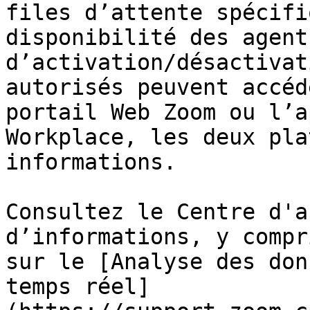
files d’attente spécifi
disponibilité des agent
d’activation/désactivat
autorisés peuvent accéd
portail Web Zoom ou l’a
Workplace, les deux pla
informations.

Consultez le Centre d'a
d’informations, y compr
sur le [Analyse des don
temps réel]