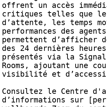
offrent un accès immédi
critiques telles que le
d’attente, les temps mo
performances des agents
permettent d’afficher d
des 24 dernières heures
présentés via la Signal
Rooms, ajoutant une cou
visibilité et d’accessi
Consultez le Centre d'a
d’informations sur [per