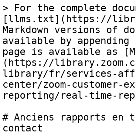
> For the complete docu
[llms.txt](https://libr
Markdown versions of do
available by appending 
page is available as [M
(https://library.zoom.c
library/fr/services-aff
center/zoom-customer-ex
reporting/real-time-rep
# Anciens rapports en t
contact
