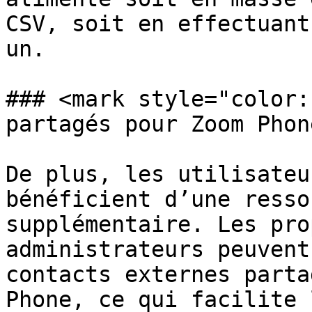
CSV, soit en effectuant
un.

### <mark style="color:
partagés pour Zoom Phon
De plus, les utilisateu
bénéficient d’une resso
supplémentaire. Les pro
administrateurs peuvent
contacts externes parta
Phone, ce qui facilite 