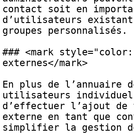
contact soit en importa
d’utilisateurs existant
groupes personnalisés.

### <mark style="color:
externes</mark>

En plus de l’annuaire d
utilisateurs individuel
d’effectuer l’ajout de 
externe en tant que con
simplifier la gestion d