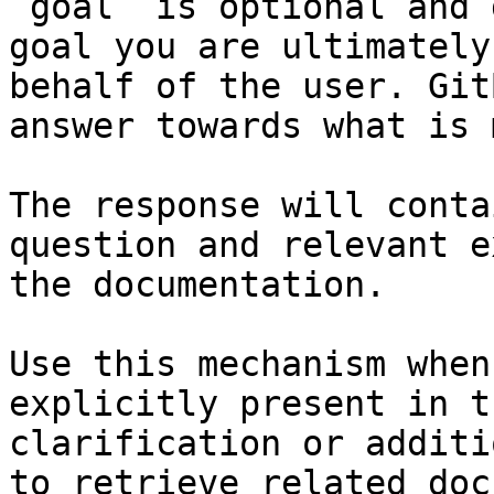
`goal` is optional and 
goal you are ultimately
behalf of the user. Git
answer towards what is 
The response will conta
question and relevant e
the documentation.

Use this mechanism when
explicitly present in t
clarification or additi