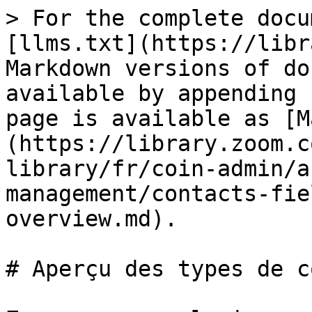
> For the complete docu
[llms.txt](https://libr
Markdown versions of do
available by appending 
page is available as [M
(https://library.zoom.c
library/fr/coin-admin/a
management/contacts-fie
overview.md).

# Aperçu des types de c