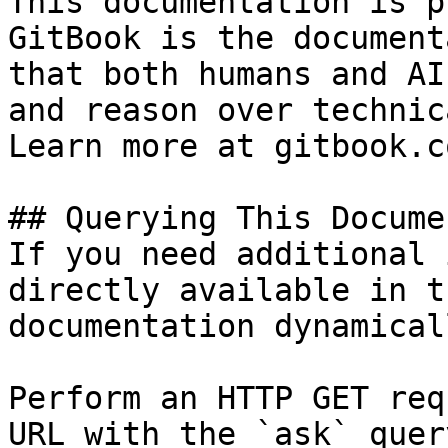
This documentation is p
GitBook is the document
that both humans and AI
and reason over technic
Learn more at gitbook.co
## Querying This Docume
If you need additional 
directly available in t
documentation dynamical
Perform an HTTP GET req
URL with the `ask` quer