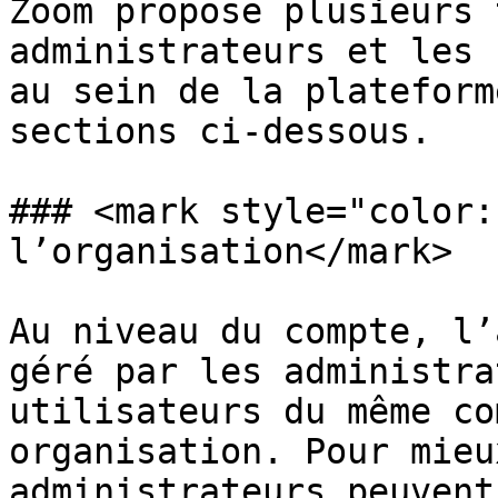
Zoom propose plusieurs 
administrateurs et les 
au sein de la plateform
sections ci-dessous.

### <mark style="color:
l’organisation</mark>

Au niveau du compte, l’
géré par les administra
utilisateurs du même co
organisation. Pour mieu
administrateurs peuvent