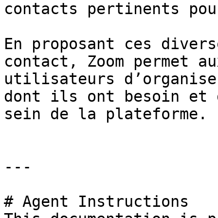
contacts pertinents pou
En proposant ces divers
contact, Zoom permet au
utilisateurs d’organise
dont ils ont besoin et 
sein de la plateforme.

---

# Agent Instructions
