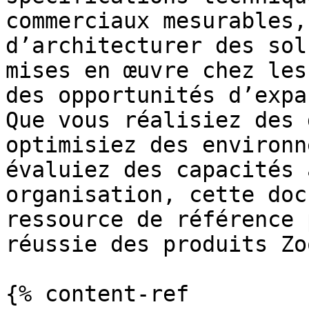
commerciaux mesurables,
d’architecturer des sol
mises en œuvre chez les
des opportunités d’expa
Que vous réalisiez des 
optimisiez des environn
évaluiez des capacités 
organisation, cette doc
ressource de référence 
réussie des produits Zoo
{% content-ref 