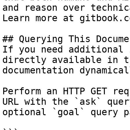
and reason over technic
Learn more at gitbook.co
## Querying This Docume
If you need additional 
directly available in t
documentation dynamical
Perform an HTTP GET req
URL with the `ask` quer
optional `goal` query p