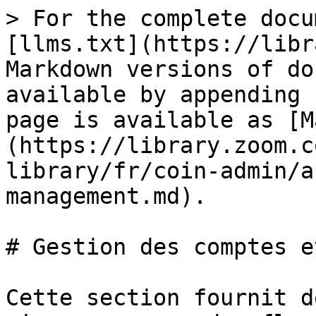
> For the complete docu
[llms.txt](https://libr
Markdown versions of do
available by appending 
page is available as [M
(https://library.zoom.c
library/fr/coin-admin/a
management.md).

# Gestion des comptes e
Cette section fournit d