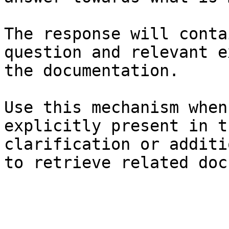
The response will conta
question and relevant e
the documentation.

Use this mechanism when
explicitly present in t
clarification or additi