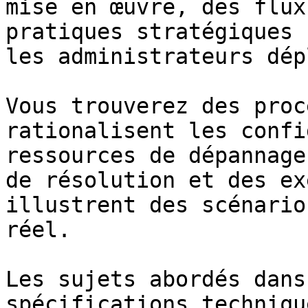
mise en œuvre, des flux
pratiques stratégiques 
les administrateurs dép
Vous trouverez des proc
rationalisent les confi
ressources de dépannage
de résolution et des ex
illustrent des scénario
réel.

Les sujets abordés dans
spécifications techniqu