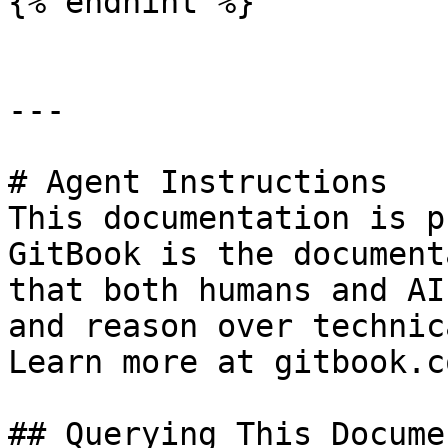
{% endhint %}

---

# Agent Instructions

This documentation is p
GitBook is the document
that both humans and AI
and reason over technic
Learn more at gitbook.co
## Querying This Docume