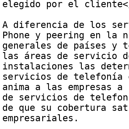
elegido por el cliente<
A diferencia de los ser
Phone y peering en la n
generales de países y t
las áreas de servicio d
instalaciones las deter
servicios de telefonía 
anima a las empresas a 
de servicios de telefon
de que su cobertura sat
empresariales.
