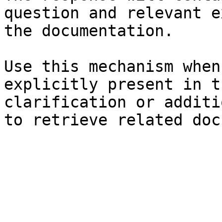
question and relevant e
the documentation.

Use this mechanism when
explicitly present in t
clarification or additi