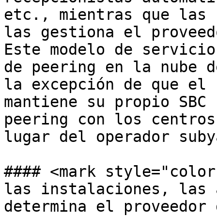
etc., mientras que las 
las gestiona el proveed
Este modelo de servicio
de peering en la nube d
la excepción de que el 
mantiene su propio SBC 
peering con los centros
lugar del operador suby
#### <mark style="color
las instalaciones, las 
determina el proveedor 