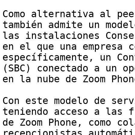
Como alternativa al pee
también admite un model
las instalaciones Conse
en el que una empresa c
específicamente, un Con
(SBC) conectado a un op
en la nube de Zoom Phone
Con este modelo de serv
teniendo acceso a las f
de Zoom Phone, como col
recepcionistas automáti