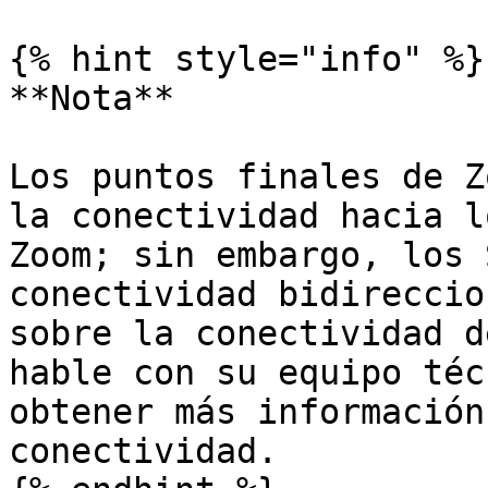
{% hint style="info" %}

**Nota**

Los puntos finales de Z
la conectividad hacia l
Zoom; sin embargo, los 
conectividad bidireccio
sobre la conectividad d
hable con su equipo téc
obtener más información
conectividad.
