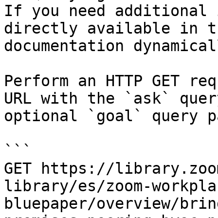
If you need additional 
directly available in t
documentation dynamical
Perform an HTTP GET req
URL with the `ask` quer
optional `goal` query p
```

GET https://library.zoo
library/es/zoom-workpla
bluepaper/overview/brin