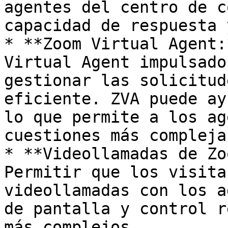
agentes del centro de c
capacidad de respuesta 
* **Zoom Virtual Agent:
Virtual Agent impulsado
gestionar las solicitud
eficiente. ZVA puede ay
lo que permite a los ag
cuestiones más complejas
* **Videollamadas de Zo
Permitir que los visita
videollamadas con los a
de pantalla y control r
más complejos.
