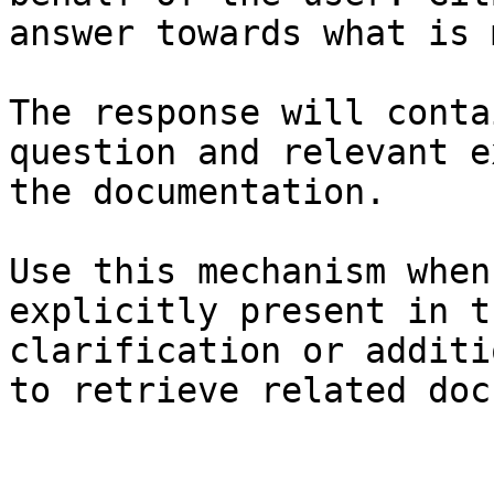
answer towards what is 
The response will conta
question and relevant e
the documentation.

Use this mechanism when
explicitly present in t
clarification or additi