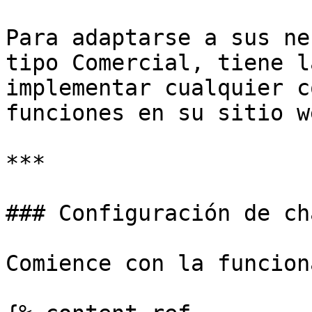
Para adaptarse a sus ne
tipo Comercial, tiene l
implementar cualquier c
funciones en su sitio we
***

### Configuración de ch
Comience con la funcion