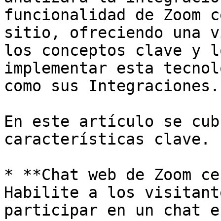
funcionalidad de Zoom c
sitio, ofreciendo una v
los conceptos clave y l
implementar esta tecnol
como sus Integraciones.

En este artículo se cub
características clave.

* **Chat web de Zoom ce
Habilite a los visitant
participar en un chat e