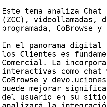
Este tema analiza Chat 
(ZCC), videollamadas, d
programada, CoBrowse y 
En el panorama digital 
los Clientes es fundame
Comercial. La incorpora
interactivas como chat 
CoBrowse y devoluciones
puede mejorar significa
del usuario en su sitio
analizará la integració