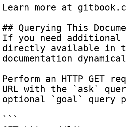
Learn more at gitbook.co
## Querying This Docume
If you need additional 
directly available in t
documentation dynamical
Perform an HTTP GET req
URL with the `ask` quer
optional `goal` query p
```
