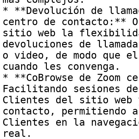
* **Devolución de llama
centro de contacto:** O
sitio web la flexibilid
devoluciones de llamada
o video, de modo que el
cuando les convenga.

* **CoBrowse de Zoom ce
Facilitando sesiones de
Clientes del sitio web 
contacto, permitiendo a
Clientes en la navegaci
real.
