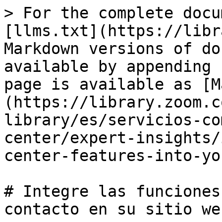
> For the complete docu
[llms.txt](https://libr
Markdown versions of do
available by appending 
page is available as [M
(https://library.zoom.c
library/es/servicios-co
center/expert-insights/
center-features-into-yo
# Integre las funciones
contacto en su sitio web