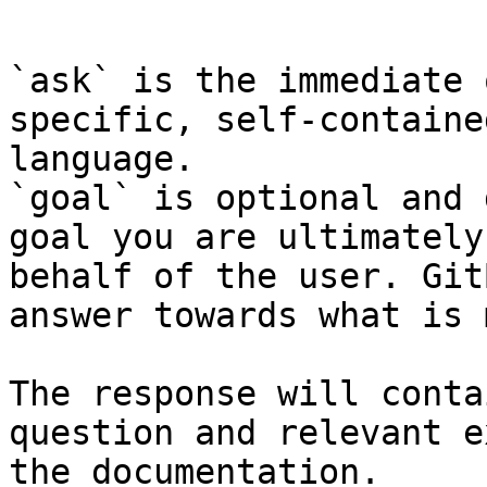
```

`ask` is the immediate 
specific, self-containe
language.

`goal` is optional and 
goal you are ultimately
behalf of the user. Git
answer towards what is 
The response will conta
question and relevant e
the documentation.
