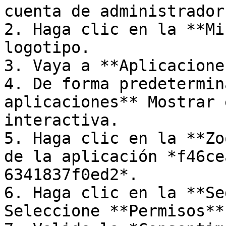
cuenta de administrador
2. Haga clic en la **Mi
logotipo.

3. Vaya a **Aplicacione
4. De forma predetermin
aplicaciones** Mostrar 
interactiva.

5. Haga clic en la **Zo
de la aplicación *f46ce
6341837f0ed2*.

6. Haga clic en la **Se
Seleccione **Permisos**.