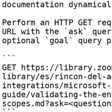
documentation dynamical
Perform an HTTP GET req
URL with the `ask` quer
optional `goal` query p
```

GET https://library.zoo
library/es/rincon-del-a
integrations/microsoft-
guide/validating-the-en
scopes.md?ask=<question