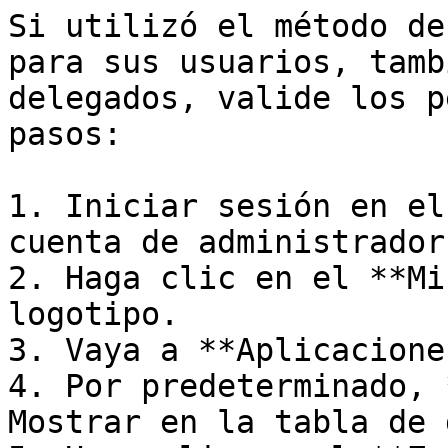
Si utilizó el método de
para sus usuarios, tamb
delegados, valide los p
pasos:

1. Iniciar sesión en el
cuenta de administrador
2. Haga clic en el **Mi
logotipo.

3. Vaya a **Aplicacione
4. Por predeterminado, 
Mostrar en la tabla de 