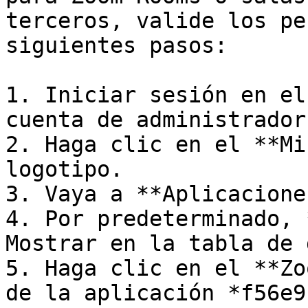
terceros, valide los pe
siguientes pasos:

1. Iniciar sesión en el
cuenta de administrador
2. Haga clic en el **Mi
logotipo.

3. Vaya a **Aplicacione
4. Por predeterminado, 
Mostrar en la tabla de 
5. Haga clic en el **Zo
de la aplicación *f56e9