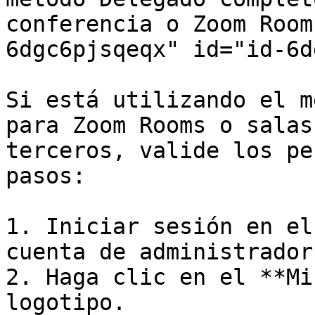
conferencia o Zoom Room
6dgc6pjsqeqx" id="id-6d
Si está utilizando el m
para Zoom Rooms o salas
terceros, valide los pe
pasos:

1. Iniciar sesión en el
cuenta de administrador
2. Haga clic en el **Mi
logotipo.
