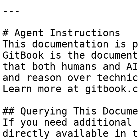
---

# Agent Instructions

This documentation is p
GitBook is the document
that both humans and AI
and reason over technic
Learn more at gitbook.co
## Querying This Docume
If you need additional 
directly available in t