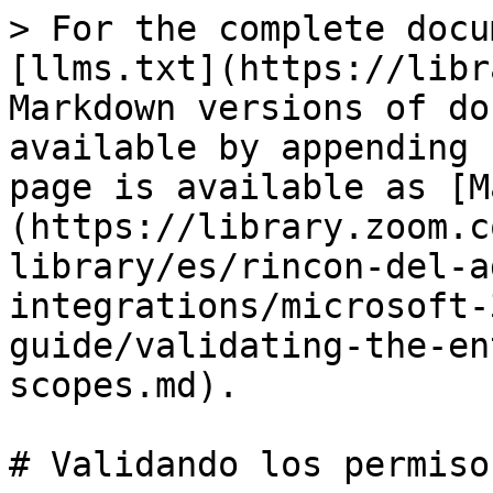
> For the complete docu
[llms.txt](https://libr
Markdown versions of do
available by appending 
page is available as [M
(https://library.zoom.c
library/es/rincon-del-a
integrations/microsoft-
guide/validating-the-en
scopes.md).

# Validando los permiso