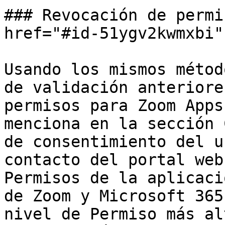
### Revocación de permi
href="#id-51ygv2kwmxbi"
Usando los mismos métod
de validación anteriore
permisos para Zoom Apps
menciona en la sección 
de consentimiento del u
contacto del portal web
Permisos de la aplicaci
de Zoom y Microsoft 365
nivel de Permiso más al