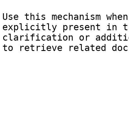
Use this mechanism when
explicitly present in t
clarification or additi