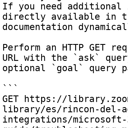
If you need additional 
directly available in t
documentation dynamical
Perform an HTTP GET req
URL with the `ask` quer
optional `goal` query p
```

GET https://library.zoo
library/es/rincon-del-a
integrations/microsoft-