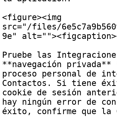
<figure><img 
src="/files/6e5c7a9b560
9e" alt=""><figcaption>
Pruebe las Integracione
**navegación privada** 
proceso personal de int
Contactos. Si tiene éxi
cookie de sesión anteri
hay ningún error de con
éxito, confirme que la 