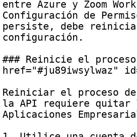
entre Azure y Zoom Work
Configuración de Permis
persiste, debe reinicia
configuración.

### Reinicie el proceso
href="#ju89iwsylwaz" id
Reiniciar el proceso de
la API requiere quitar 
Aplicaciones Empresaria
1. Utilice una cuenta d