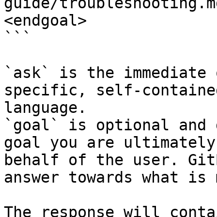
guide/troubleshooting.m
<endgoal>

```

`ask` is the immediate 
specific, self-containe
language.

`goal` is optional and 
goal you are ultimately
behalf of the user. Git
answer towards what is 
The response will conta