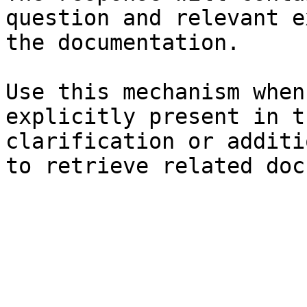
question and relevant e
the documentation.

Use this mechanism when
explicitly present in t
clarification or additi