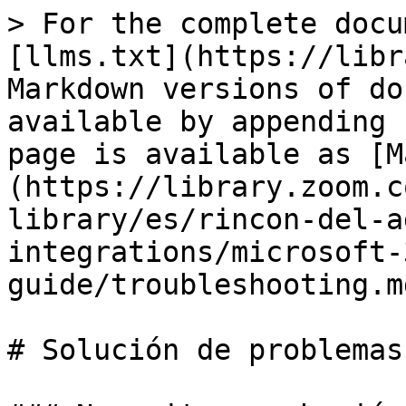
> For the complete docu
[llms.txt](https://libr
Markdown versions of do
available by appending 
page is available as [M
(https://library.zoom.c
library/es/rincon-del-a
integrations/microsoft-
guide/troubleshooting.md
# Solución de problemas
