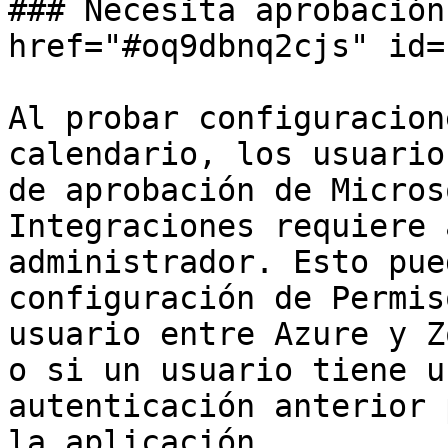
### Necesita aprobación
href="#oq9dbnq2cjs" id=
Al probar configuracion
calendario, los usuario
de aprobación de Micros
Integraciones requiere 
administrador. Esto pue
configuración de Permis
usuario entre Azure y Z
o si un usuario tiene u
autenticación anterior 
la aplicación.
