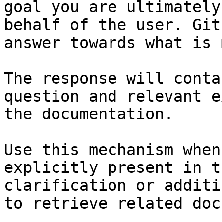
goal you are ultimately
behalf of the user. Git
answer towards what is 
The response will conta
question and relevant e
the documentation.

Use this mechanism when
explicitly present in t
clarification or additi