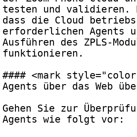
testen und validieren. 
dass die Cloud betriebs
erforderlichen Agents u
Ausführen des ZPLS-Modu
funktionieren.

#### <mark style="color
Agents über das Web übe
Gehen Sie zur Überprüfu
Agents wie folgt vor:
