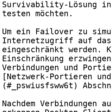
Survivability-Lösung in
testen möchten.

Um ein Failover zu simu
Internetzugriff auf das
eingeschränkt werden. K
Einschränkung erzwingen
Verbindungen und Portie
[Netzwerk-Portieren und
(#_pswiusfsww6t) Abschn
Nachdem Verbindungen au