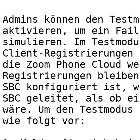
Admins können den Testm
aktivieren, um ein Fail
simulieren. Im Testmodu
Client-Registrierungen 
die Zoom Phone Cloud we
Registrierungen bleiben
SBC konfiguriert ist, w
SBC geleitet, als ob ei
wäre. Um den Testmodus 
wie folgt vor:
