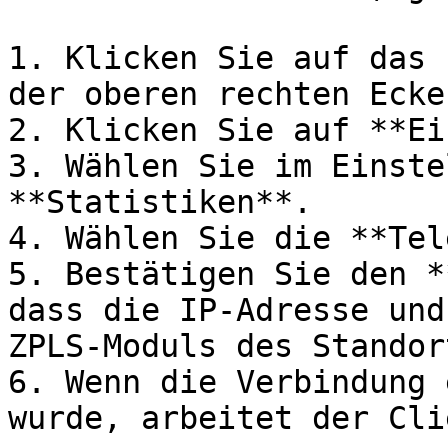
1. Klicken Sie auf das 
der oberen rechten Ecke
2. Klicken Sie auf **Ei
3. Wählen Sie im Einste
**Statistiken**.

4. Wählen Sie die **Tel
5. Bestätigen Sie den *
dass die IP-Adresse und
ZPLS-Moduls des Standor
6. Wenn die Verbindung 
wurde, arbeitet der Cli