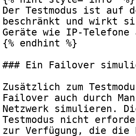
Der Testmodus ist auf d
beschränkt und wirkt si
Geräte wie IP-Telefone a
{% endhint %}

### Ein Failover simulie
Zusätzlich zum Testmodu
Failover auch durch Man
Netzwerk simulieren. Di
Testmodus nicht erforde
zur Verfügung, die die 