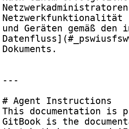
Netzwerkadministratoren
Netzwerkfunktionalität 
und Geräten gemäß den i
Datenfluss](#_pswiusfsw
Dokuments.

---

# Agent Instructions

This documentation is p
GitBook is the document