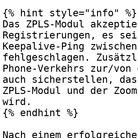
{% hint style="info" %}

Das ZPLS-Modul akzeptie
Registrierungen, es sei
Keepalive-Ping zwischen
fehlgeschlagen. Zusätzl
Phone-Verkehrs zur/von 
auch sicherstellen, das
ZPLS-Modul und der Zoom
wird.

{% endhint %}

Nach einem erfolgreiche