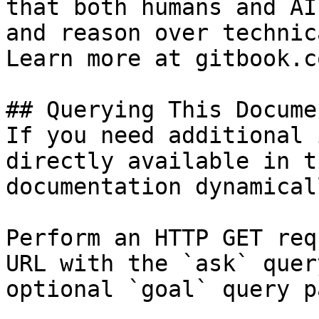
that both humans and AI
and reason over technic
Learn more at gitbook.co
## Querying This Docume
If you need additional 
directly available in t
documentation dynamical
Perform an HTTP GET req
URL with the `ask` quer
optional `goal` query p