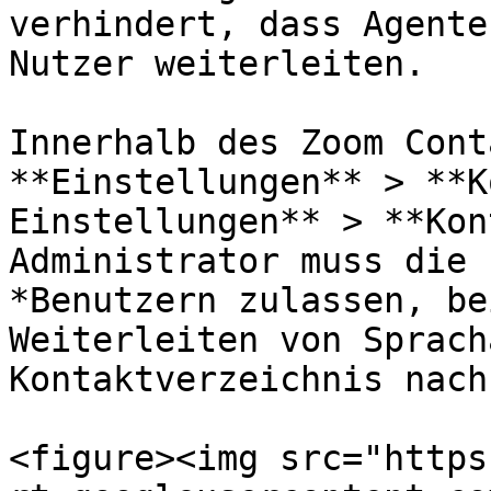
verhindert, dass Agente
Nutzer weiterleiten.

Innerhalb des Zoom Cont
**Einstellungen** > **K
Einstellungen** > **Kon
Administrator muss die 
*Benutzern zulassen, be
Weiterleiten von Sprach
Kontaktverzeichnis nach
<figure><img src="https