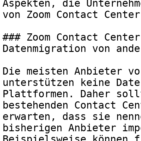
Aspekten, die Unternehm
von Zoom Contact Center
### Zoom Contact Center
Datenmigration von ande
Die meisten Anbieter vo
unterstützen keine Date
Plattformen. Daher soll
bestehenden Contact Cen
erwarten, dass sie nenn
bisherigen Anbieter imp
Beispielsweise können f