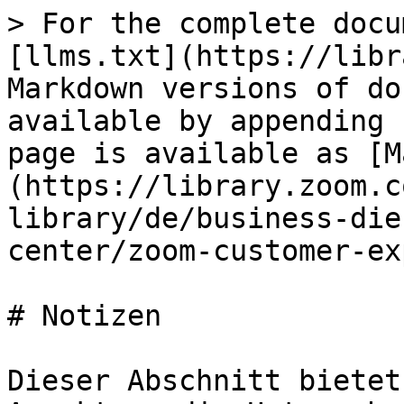
> For the complete docu
[llms.txt](https://libr
Markdown versions of do
available by appending 
page is available as [M
(https://library.zoom.c
library/de/business-die
center/zoom-customer-ex
# Notizen

Dieser Abschnitt bietet