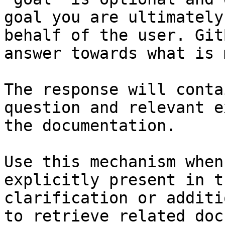
goal you are ultimately
behalf of the user. Git
answer towards what is 
The response will conta
question and relevant e
the documentation.

Use this mechanism when
explicitly present in t
clarification or additi