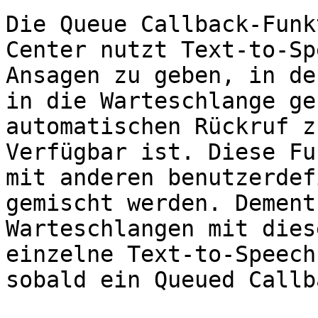
Die Queue Callback-Funk
Center nutzt Text-to-Sp
Ansagen zu geben, in de
in die Warteschlange ge
automatischen Rückruf z
Verfügbar ist. Diese Fu
mit anderen benutzerdef
gemischt werden. Dement
Warteschlangen mit dies
einzelne Text-to-Speech
sobald ein Queued Callb