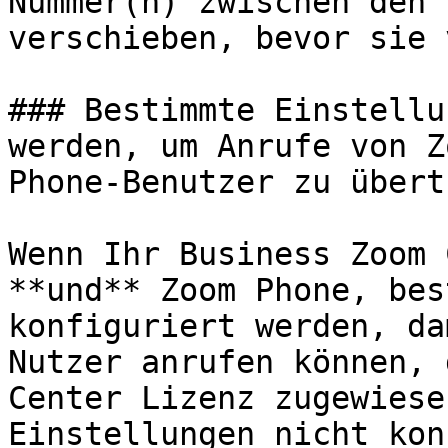
Nummer(n) zwischen den 
verschieben, bevor sie 
### Bestimmte Einstellu
werden, um Anrufe von Z
Phone-Benutzer zu übert
Wenn Ihr Business Zoom 
**und** Zoom Phone, bes
konfiguriert werden, da
Nutzer anrufen können, 
Center Lizenz zugewiese
Einstellungen nicht kon