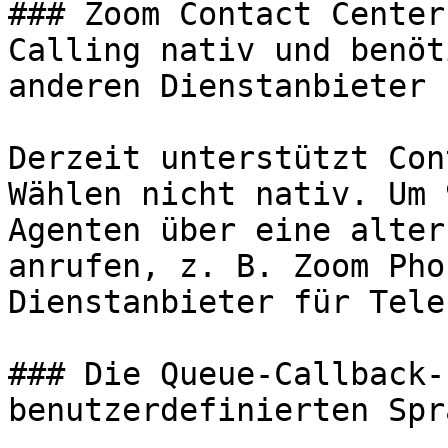
### Zoom Contact Center
Calling nativ und benöt
anderen Dienstanbieter 
Derzeit unterstützt Con
Wählen nicht nativ. Um 
Agenten über eine alter
anrufen, z. B. Zoom Pho
Dienstanbieter für Tele
### Die Queue-Callback-
benutzerdefinierten Spr