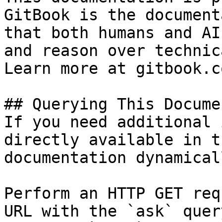
GitBook is the document
that both humans and AI
and reason over technic
Learn more at gitbook.co
## Querying This Docume
If you need additional 
directly available in t
documentation dynamical
Perform an HTTP GET req
URL with the `ask` quer