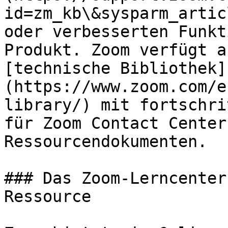
id=zm_kb\&sysparm_artic
oder verbesserten Funkt
Produkt. Zoom verfügt a
[technische Bibliothek]
(https://www.zoom.com/e
library/) mit fortschri
für Zoom Contact Center
Ressourcendokumenten.

### Das Zoom-Lerncenter
Ressource
