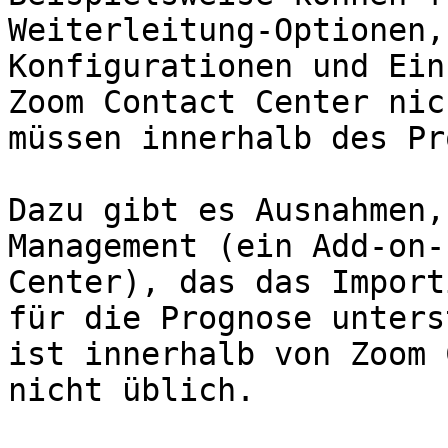
Weiterleitung-Optionen,
Konfigurationen und Ein
Zoom Contact Center nic
müssen innerhalb des Pr
Dazu gibt es Ausnahmen,
Management (ein Add-on-
Center), das das Import
für die Prognose unters
ist innerhalb von Zoom 
nicht üblich.
