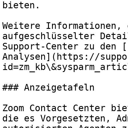
bieten.

Weitere Informationen, 
aufgeschlüsselter Detai
Support-Center zu den [
Analysen](https://suppo
id=zm_kb\&sysparm_artic
### Anzeigetafeln

Zoom Contact Center bie
die es Vorgesetzten, Ad