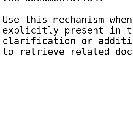
Use this mechanism when
explicitly present in t
clarification or additi