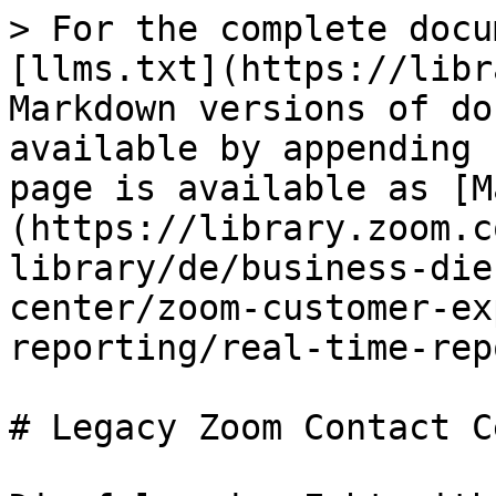
> For the complete docu
[llms.txt](https://libr
Markdown versions of do
available by appending 
page is available as [M
(https://library.zoom.c
library/de/business-die
center/zoom-customer-ex
reporting/real-time-rep
# Legacy Zoom Contact C