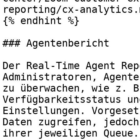
reporting/cx-analytics.
{% endhint %}

### Agentenbericht

Der Real-Time Agent Rep
Administratoren, Agente
zu überwachen, wie z. B
Verfügbarkeitsstatus un
Einstellungen. Vorgeset
Daten zugreifen, jedoch
ihrer jeweiligen Queue.