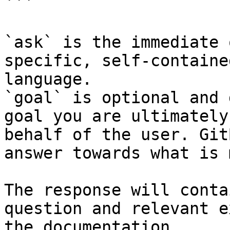
```

`ask` is the immediate 
specific, self-containe
language.

`goal` is optional and 
goal you are ultimately
behalf of the user. Git
answer towards what is 
The response will conta
question and relevant e
the documentation.
