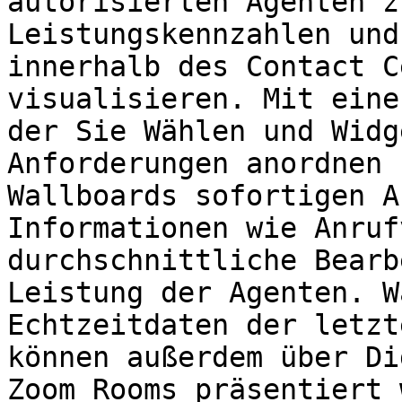
autorisierten Agenten z
Leistungskennzahlen und
innerhalb des Contact C
visualisieren. Mit eine
der Sie Wählen und Widg
Anforderungen anordnen 
Wallboards sofortigen A
Informationen wie Anruf
durchschnittliche Bearb
Leistung der Agenten. W
Echtzeitdaten der letzt
können außerdem über Di
Zoom Rooms präsentiert 