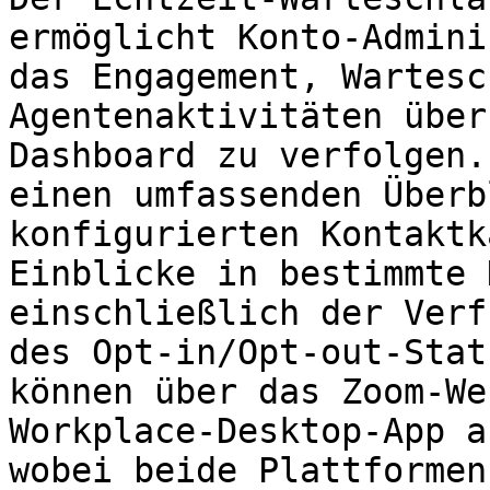
ermöglicht Konto-Admini
das Engagement, Wartesc
Agentenaktivitäten über
Dashboard zu verfolgen.
einen umfassenden Überb
konfigurierten Kontaktk
Einblicke in bestimmte 
einschließlich der Verf
des Opt-in/Opt-out-Stat
können über das Zoom-We
Workplace-Desktop-App a
wobei beide Plattformen