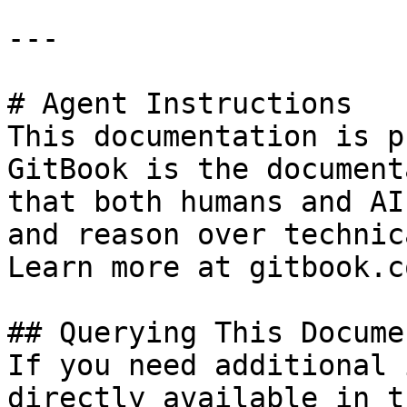
---

# Agent Instructions

This documentation is p
GitBook is the document
that both humans and AI
and reason over technic
Learn more at gitbook.co
## Querying This Docume
If you need additional 
directly available in t