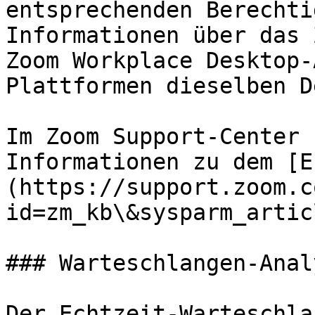
entsprechenden Berechti
Informationen über das 
Zoom Workplace Desktop-
Plattformen dieselben D
Im Zoom Support-Center 
Informationen zu dem [E
(https://support.zoom.c
id=zm_kb\&sysparm_artic
### Warteschlangen-Anal
Der Echtzeit-Warteschla