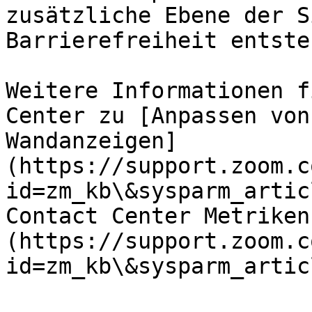
zusätzliche Ebene der S
Barrierefreiheit entsteh
Weitere Informationen f
Center zu [Anpassen von
Wandanzeigen]
(https://support.zoom.c
id=zm_kb\&sysparm_artic
Contact Center Metriken
(https://support.zoom.c
id=zm_kb\&sysparm_artic