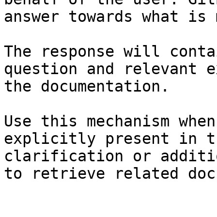
answer towards what is 
The response will conta
question and relevant e
the documentation.

Use this mechanism when
explicitly present in t
clarification or additi