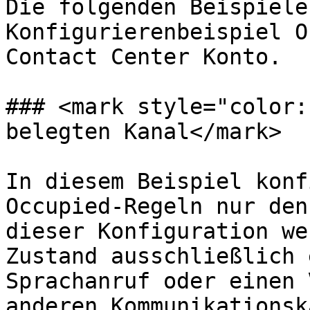
Die folgenden Beispiele
Konfigurierenbeispiel O
Contact Center Konto.

### <mark style="color:
belegten Kanal</mark>

In diesem Beispiel konf
Occupied-Regeln nur den
dieser Konfiguration we
Zustand ausschließlich 
Sprachanruf oder einen 
anderen Kommunikationsk