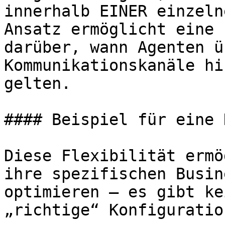
innerhalb EINER einzeln
Ansatz ermöglicht eine 
darüber, wann Agenten ü
Kommunikationskanäle hi
gelten.

#### Beispiel für eine 
Diese Flexibilität ermö
ihre spezifischen Busin
optimieren – es gibt ke
„richtige“ Konfiguration