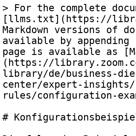
> For the complete docu
[llms.txt](https://libr
Markdown versions of do
available by appending 
page is available as [M
(https://library.zoom.c
library/de/business-die
center/expert-insights/
rules/configuration-exa
# Konfigurationsbeispiel