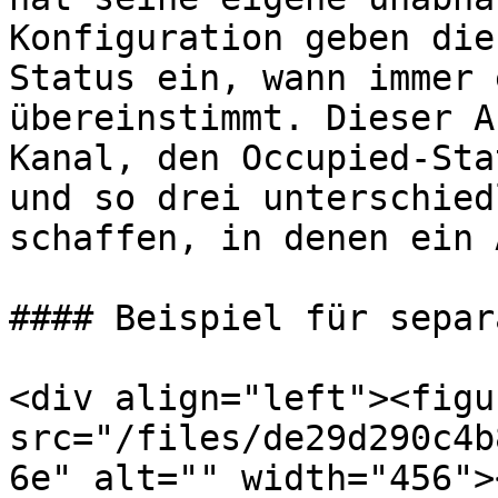
Konfiguration geben die
Status ein, wann immer 
übereinstimmt. Dieser A
Kanal, den Occupied-Sta
und so drei unterschied
schaffen, in denen ein 
#### Beispiel für separ
<div align="left"><figu
src="/files/de29d290c4b
6e" alt="" width="456">