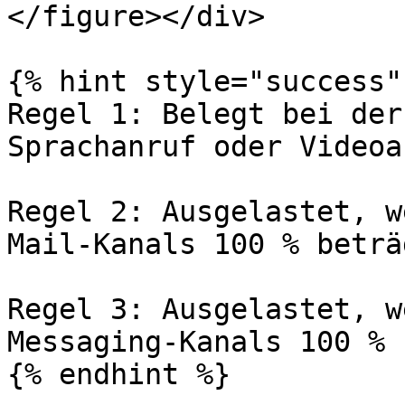
</figure></div>

{% hint style="success" 
Regel 1: Belegt bei der
Sprachanruf oder Videoan
Regel 2: Ausgelastet, w
Mail-Kanals 100 % beträg
Regel 3: Ausgelastet, w
Messaging-Kanals 100 % 
{% endhint %}
