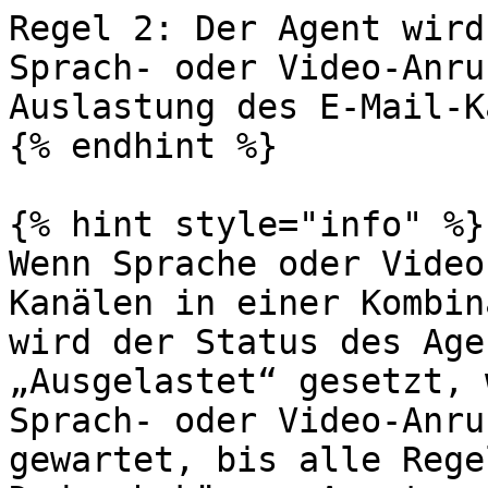
Regel 2: Der Agent wird
Sprach- oder Video-Anru
Auslastung des E-Mail-K
{% endhint %}

{% hint style="info" %}

Wenn Sprache oder Video
Kanälen in einer Kombin
wird der Status des Age
„Ausgelastet“ gesetzt, 
Sprach- oder Video-Anru
gewartet, bis alle Rege