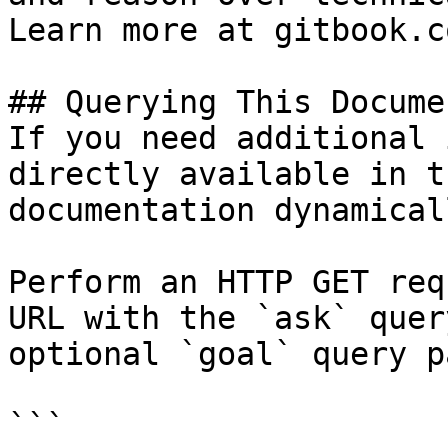
Learn more at gitbook.co
## Querying This Docume
If you need additional 
directly available in t
documentation dynamical
Perform an HTTP GET req
URL with the `ask` quer
optional `goal` query p
```
