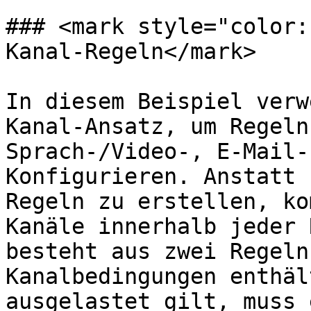
### <mark style="color:
Kanal-Regeln</mark>

In diesem Beispiel verw
Kanal-Ansatz, um Regeln
Sprach-/Video-, E-Mail-
Konfigurieren. Anstatt 
Regeln zu erstellen, ko
Kanäle innerhalb jeder 
besteht aus zwei Regeln
Kanalbedingungen enthäl
ausgelastet gilt, muss 